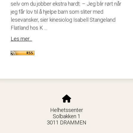
selv om du jobber ekstra hardt. – Jeg blir rørt når
jeg får lov til å hjelpe barn som sliter med
lesevansker, sier kinesiolog Isabell Stangeland
Flatland hos K ...
Les mer...
Helhetssenter
Solbakken 1
3011 DRAMMEN