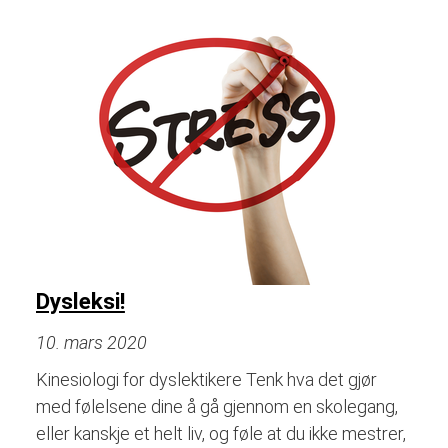
Dysleksi!
10. mars 2020
Kinesiologi for dyslektikere Tenk hva det gjør
med følelsene dine å gå gjennom en skolegang,
eller kanskje et helt liv, og føle at du ikke mestrer,