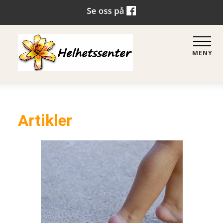
MENY
Artikler